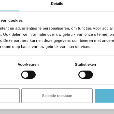
Details
 van cookies
ent en advertenties te personaliseren, om functies voor social
. Ook delen we informatie over uw gebruik van onze site met on
e. Deze partners kunnen deze gegevens combineren met andere i
erzameld op basis van uw gebruik van hun services.
Voorkeuren
Statistieken
Selectie toestaan