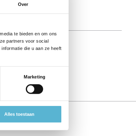
Over
 media te bieden en om ons
ze partners voor social
nformatie die u aan ze heeft
Marketing
Alles toestaan