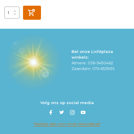
Bel onze Lichtplaza
winkels:
Almere: 036-5490462
Zaandam: 075-6121935
Volg ons op social media
Meld je aan voor onze nieuwsbrief