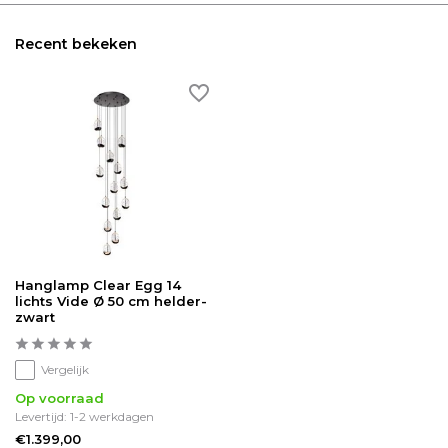
Recent bekeken
Hanglamp Clear Egg 14
lichts Vide Ø 50 cm helder-
zwart
Vergelijk
Op voorraad
Levertijd: 1-2 werkdagen
€1.399,00