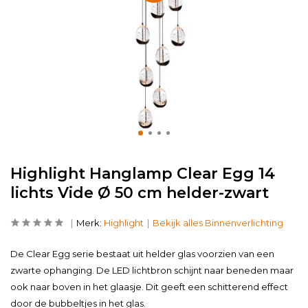
Highlight Hanglamp Clear Egg 14
lichts Vide Ø 50 cm helder-zwart
Merk:
Highlight
Bekijk alles Binnenverlichting
De Clear Egg serie bestaat uit helder glas voorzien van een
zwarte ophanging. De LED lichtbron schijnt naar beneden maar
ook naar boven in het glaasje. Dit geeft een schitterend effect
door de bubbeltjes in het glas.