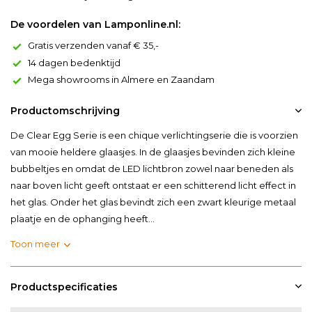
De voordelen van Lamponline.nl:
Gratis verzenden vanaf € 35,-
14 dagen bedenktijd
Mega showrooms in Almere en Zaandam
Productomschrijving
De Clear Egg Serie is een chique verlichtingserie die is voorzien
van mooie heldere glaasjes. In de glaasjes bevinden zich kleine
bubbeltjes en omdat de LED lichtbron zowel naar beneden als
naar boven licht geeft ontstaat er een schitterend licht effect in
het glas. Onder het glas bevindt zich een zwart kleurige metaal
plaatje en de ophanging heeft...
Toon meer
Productspecificaties