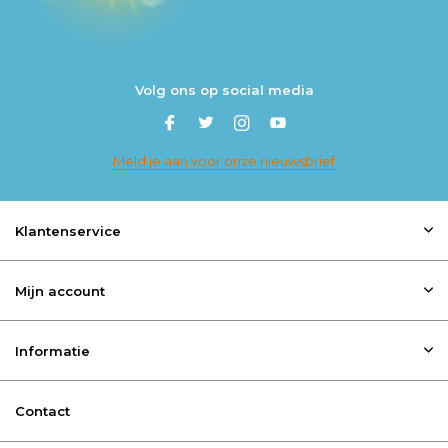
Volg ons op social media
Meld je aan voor onze nieuwsbrief
Klantenservice
Mijn account
Informatie
Contact