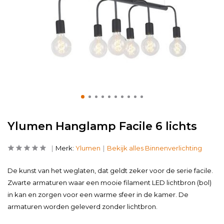
Ylumen Hanglamp Facile 6 lichts
Merk:
Ylumen
Bekijk alles Binnenverlichting
De kunst van het weglaten, dat geldt zeker voor de serie facile.
Zwarte armaturen waar een mooie filament LED lichtbron (bol)
in kan en zorgen voor een warme sfeer in de kamer. De
armaturen worden geleverd zonder lichtbron.