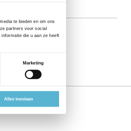
 media te bieden en om ons
ze partners voor social
nformatie die u aan ze heeft
Marketing
Alles toestaan