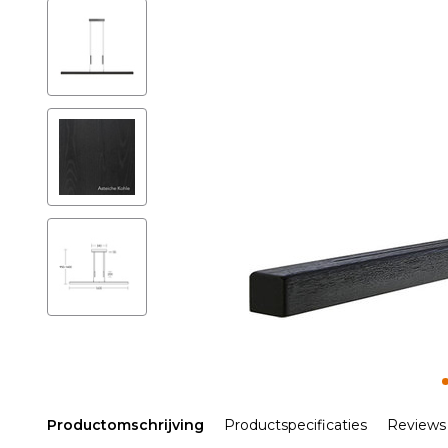
Productomschrijving
Productspecificaties
Reviews