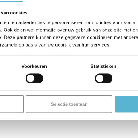
 van cookies
ent en advertenties te personaliseren, om functies voor social
. Ook delen we informatie over uw gebruik van onze site met on
e. Deze partners kunnen deze gegevens combineren met andere i
erzameld op basis van uw gebruik van hun services.
Voorkeuren
Statistieken
Selectie toestaan