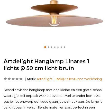
Artdelight Hanglamp Linares 1
lichts Ø 50 cm licht bruin
Merk:
Artdelight
Bekijk alles Binnenverlichting
Scandinavische hanglamp met een kleine en een grote schaal,
waarbij je zelf bepaalt welke boven en welke onder komt. Zo
pas je het ontwerp eenvoudig aan jouw smaak aan. De lamp is
verkrijgbaar in verschillende maten en past perfect in een