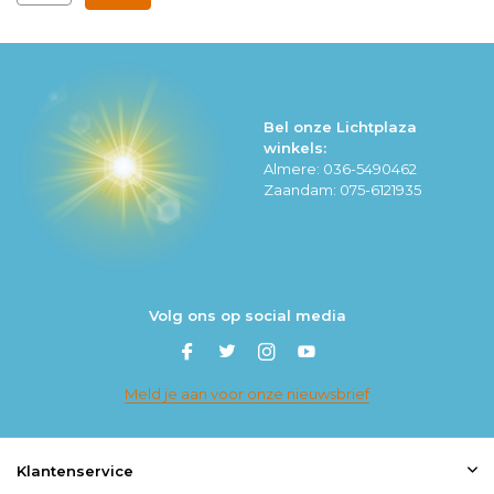
Bel onze Lichtplaza
winkels:
Almere: 036-5490462
Zaandam: 075-6121935
Volg ons op social media
Meld je aan voor onze nieuwsbrief
Klantenservice