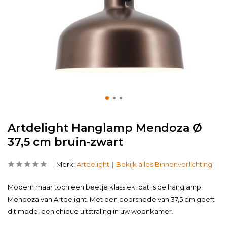
Artdelight Hanglamp Mendoza Ø
37,5 cm bruin-zwart
Merk:
Artdelight
Bekijk alles Binnenverlichting
Modern maar toch een beetje klassiek, dat is de hanglamp
Mendoza van Artdelight. Met een doorsnede van 37,5 cm geeft
dit model een chique uitstraling in uw woonkamer.