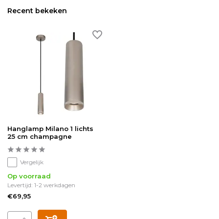
Recent bekeken
Hanglamp Milano 1 lichts
25 cm champagne
Vergelijk
Op voorraad
Levertijd: 1-2 werkdagen
€69,95