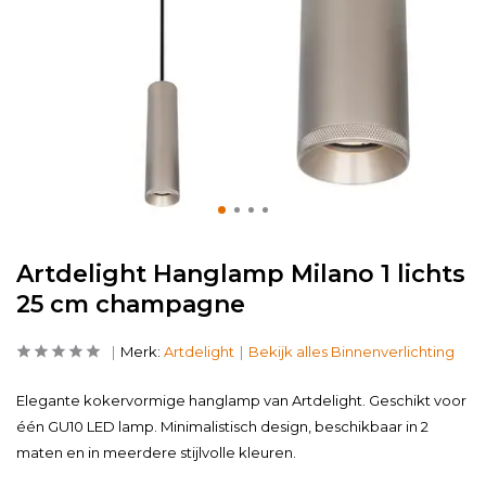
Artdelight Hanglamp Milano 1 lichts
25 cm champagne
Merk:
Artdelight
Bekijk alles Binnenverlichting
Elegante kokervormige hanglamp van Artdelight. Geschikt voor
één GU10 LED lamp. Minimalistisch design, beschikbaar in 2
maten en in meerdere stijlvolle kleuren.