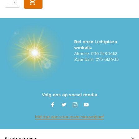
Bel onze Lichtplaza
winkels:
Almere: 036-5490462
Zaandam: 075-6121935
Volg ons op social media
Meld je aan voor onze nieuwsbrief
Klantenservice