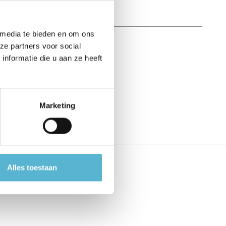
 media te bieden en om ons
ze partners voor social
nformatie die u aan ze heeft
Marketing
Alles toestaan