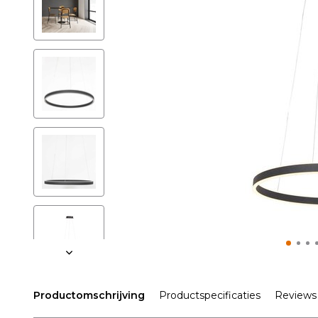
Productomschrijving
Productspecificaties
Reviews