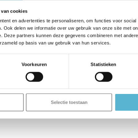
 van cookies
ent en advertenties te personaliseren, om functies voor social
. Ook delen we informatie over uw gebruik van onze site met on
e. Deze partners kunnen deze gegevens combineren met andere i
erzameld op basis van uw gebruik van hun services.
Voorkeuren
Statistieken
Selectie toestaan