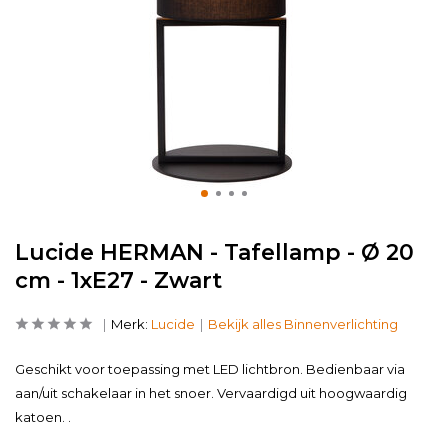
Lucide HERMAN - Tafellamp - Ø 20
cm - 1xE27 - Zwart
Merk:
Lucide
Bekijk alles Binnenverlichting
Geschikt voor toepassing met LED lichtbron. Bedienbaar via
aan/uit schakelaar in het snoer. Vervaardigd uit hoogwaardig
katoen. .