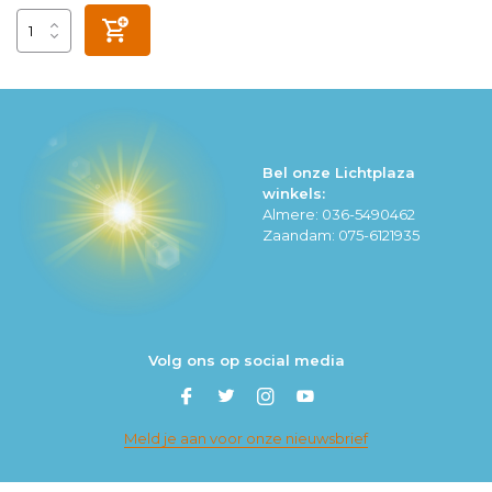
Bel onze Lichtplaza
winkels:
Almere: 036-5490462
Zaandam: 075-6121935
Volg ons op social media
Meld je aan voor onze nieuwsbrief