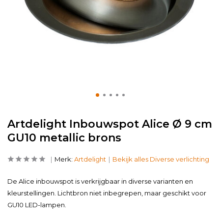
Artdelight Inbouwspot Alice Ø 9 cm
GU10 metallic brons
Merk:
Artdelight
Bekijk alles Diverse verlichting
De Alice inbouwspot is verkrijgbaar in diverse varianten en
kleurstellingen. Lichtbron niet inbegrepen, maar geschikt voor
GU10 LED-lampen.