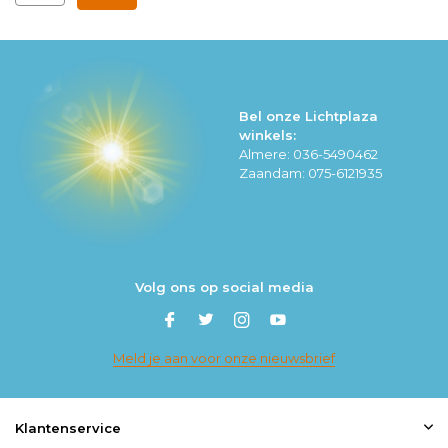
Bel onze Lichtplaza
winkels:
Almere: 036-5490462
Zaandam: 075-6121935
Volg ons op social media
Meld je aan voor onze nieuwsbrief
Klantenservice