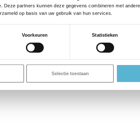
e. Deze partners kunnen deze gegevens combineren met andere i
erzameld op basis van uw gebruik van hun services.
Voorkeuren
Statistieken
Selectie toestaan