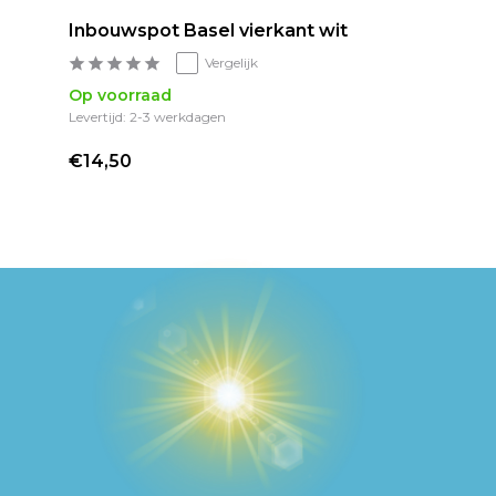
Inbouwspot Basel vierkant wit
Vergelijk
Op voorraad
Levertijd: 2-3 werkdagen
€14,50