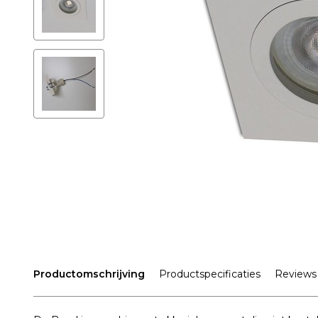
Productomschrijving
Productspecificaties
Reviews