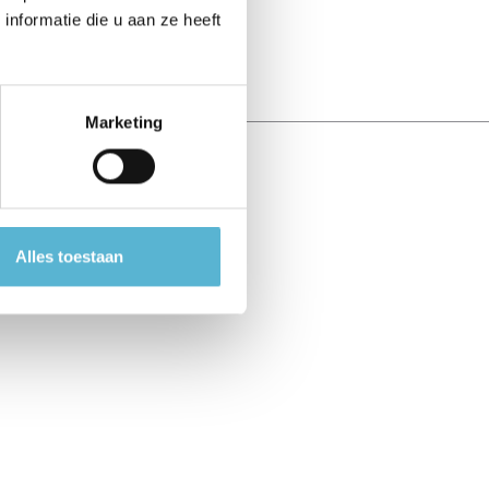
nformatie die u aan ze heeft
Marketing
Alles toestaan