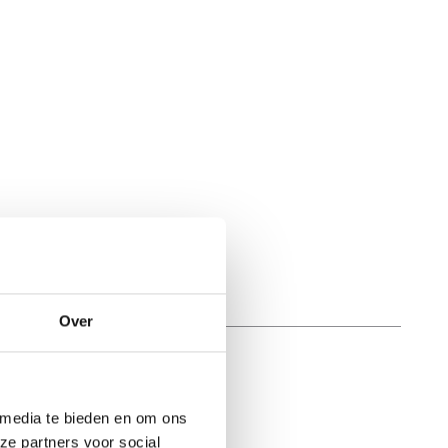
Over
 media te bieden en om ons
ze partners voor social