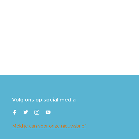
Volg ons op social media
Meld je aan voor onze nieuwsbrief