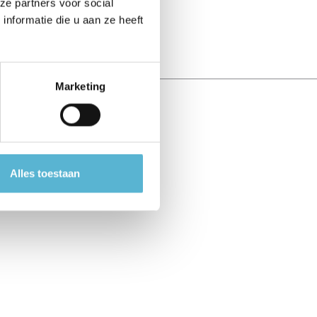
ze partners voor social
nformatie die u aan ze heeft
Marketing
Alles toestaan