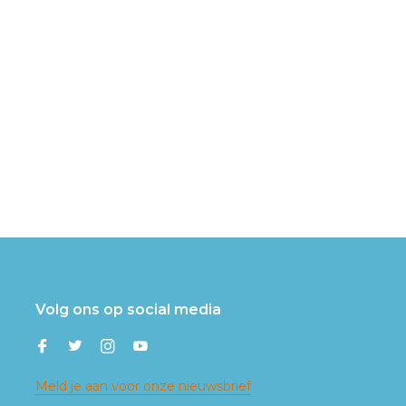
Volg ons op social media
Meld je aan voor onze nieuwsbrief