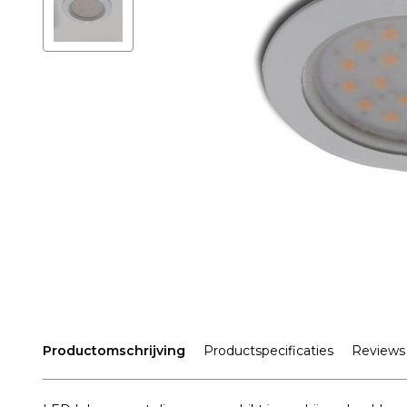
Productomschrijving
Productspecificaties
Reviews