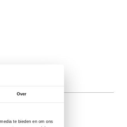
Over
 media te bieden en om ons