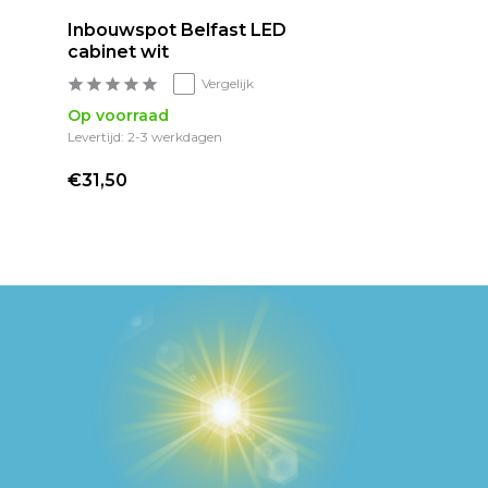
Inbouwspot Belfast LED
cabinet wit
Vergelijk
Op voorraad
Levertijd: 2-3 werkdagen
€31,50