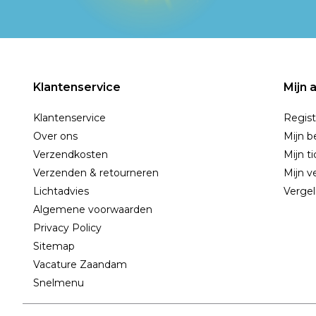
Klantenservice
Mijn 
Klantenservice
Regist
Over ons
Mijn b
Verzendkosten
Mijn t
Verzenden & retourneren
Mijn ve
Lichtadvies
Vergel
Algemene voorwaarden
Privacy Policy
Sitemap
Vacature Zaandam
Snelmenu