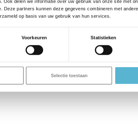
. Ook delen we informatie over uw gebruik van onze site met on
e. Deze partners kunnen deze gegevens combineren met andere i
erzameld op basis van uw gebruik van hun services.
Voorkeuren
Statistieken
Selectie toestaan