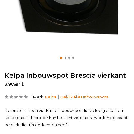
Kelpa Inbouwspot Brescia vierkant
zwart
Merk:
Kelpa
Bekijk alles Inbouwspots
De brescia is een vierkante inbouwspot die volledig draai- en
kantelbaar is, hierdoor kan het licht verplaatst worden op exact
de plek die u in gedachten heeft.