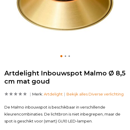
Artdelight Inbouwspot Malmo Ø 8,5
cm mat goud
Merk:
Artdelight
Bekijk alles Diverse verlichting
De Malmo inbouwspot is beschikbaar in verschillende
kleurencombinaties. De lichtbron is niet inbegrepen, maar de
spot is geschikt voor (smart) GU10 LED-lampen.