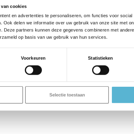
 van cookies
ent en advertenties te personaliseren, om functies voor social
. Ook delen we informatie over uw gebruik van onze site met on
e. Deze partners kunnen deze gegevens combineren met andere i
erzameld op basis van uw gebruik van hun services.
Voorkeuren
Statistieken
Selectie toestaan