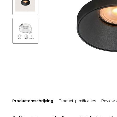
Productomschrijving
Productspecificaties
Reviews