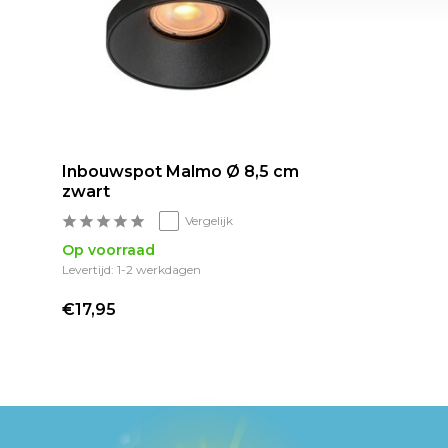
Inbouwspot Malmo Ø 8,5 cm
zwart
Vergelijk
Op voorraad
Levertijd: 1-2 werkdagen
€17,95