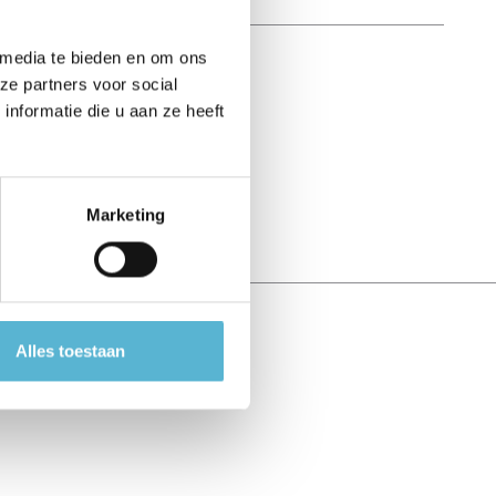
 media te bieden en om ons
ze partners voor social
nformatie die u aan ze heeft
Marketing
Alles toestaan