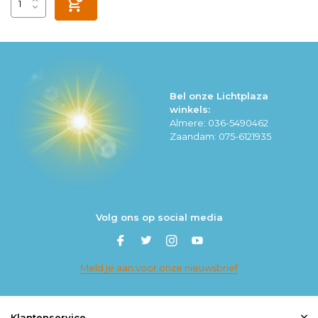
Bel onze Lichtplaza
winkels:
Almere: 036-5490462
Zaandam: 075-6121935
Volg ons op social media
Meld je aan voor onze nieuwsbrief
Klantenservice