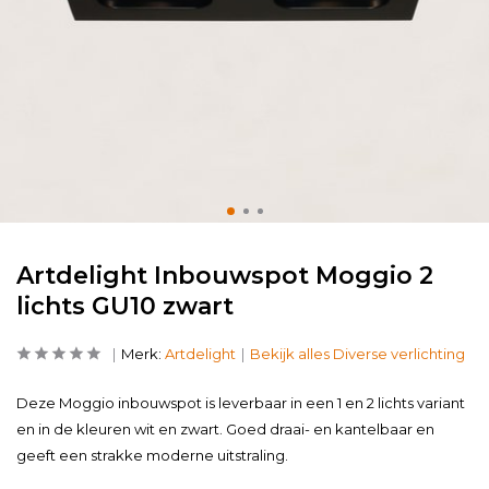
Artdelight Inbouwspot Moggio 2
lichts GU10 zwart
Merk:
Artdelight
Bekijk alles Diverse verlichting
Deze Moggio inbouwspot is leverbaar in een 1 en 2 lichts variant
en in de kleuren wit en zwart. Goed draai- en kantelbaar en
geeft een strakke moderne uitstraling.