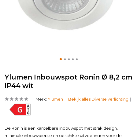
Ylumen Inbouwspot Ronin Ø 8,2 cm
IP44 wit
Merk:
Ylumen
Bekijk alles Diverse verlichting
De Ronin is een kantelbare inbouwspot met strak design,
minimale inbouwdiepte en geschikte uitvoeringen voor de