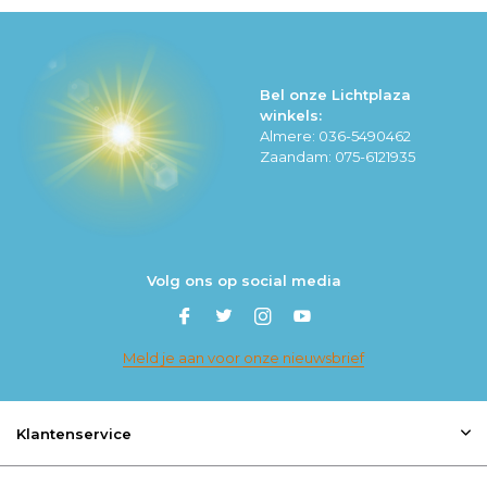
Bel onze Lichtplaza
winkels:
Almere: 036-5490462
Zaandam: 075-6121935
Volg ons op social media
Meld je aan voor onze nieuwsbrief
Klantenservice