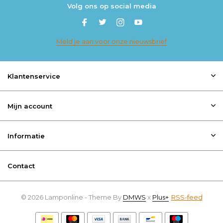
Volg ons op social media
Meld je aan voor onze nieuwsbrief
Klantenservice
Mijn account
Informatie
Contact
© 2026 Lamponline - Theme By
DMWS
x
Plus+
RSS-feed