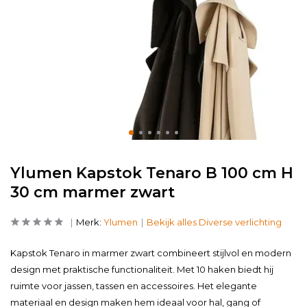
Ylumen Kapstok Tenaro B 100 cm H
30 cm marmer zwart
Merk:
Ylumen
Bekijk alles Diverse verlichting
Kapstok Tenaro in marmer zwart combineert stijlvol en modern
design met praktische functionaliteit. Met 10 haken biedt hij
ruimte voor jassen, tassen en accessoires. Het elegante
materiaal en design maken hem ideaal voor hal, gang of