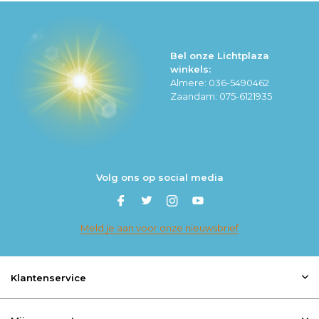
Bel onze Lichtplaza
winkels:
Almere: 036-5490462
Zaandam: 075-6121935
Volg ons op social media
Meld je aan voor onze nieuwsbrief
Klantenservice