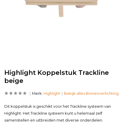
Highlight Koppelstuk Trackline
beige
Merk:
Highlight
Bekijk alles Binnenverlichting
Dit koppelstuk is geschikt voor het Trackline systeem van
Highlight. Het Trackline systeem kunt u helemaal zelf
samenstellen en uitbreiden met diverse onderdelen.