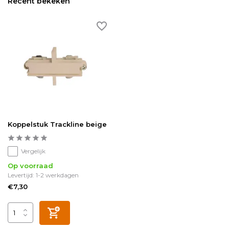
Recent bekeken
Koppelstuk Trackline beige
Vergelijk
Op voorraad
Levertijd: 1-2 werkdagen
€7,30