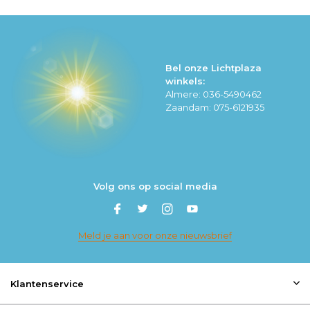
Bel onze Lichtplaza
winkels:
Almere: 036-5490462
Zaandam: 075-6121935
Volg ons op social media
Meld je aan voor onze nieuwsbrief
Klantenservice