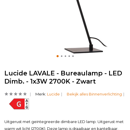
Lucide LAVALE - Bureaulamp - LED
Dimb. - 1x3W 2700K - Zwart
Merk:
Lucide
Bekijk alles Binnenverlichting
Uitgerust met geïntegreerde dimbare LED lamp. Uitgerust met
warm wit licht (2700K). Deze lamp is draaibaar en kantelbaar.