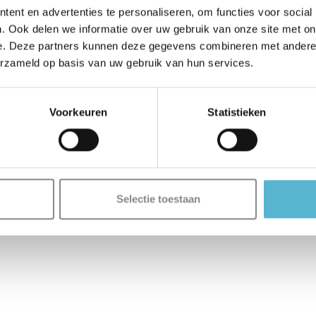
ent en advertenties te personaliseren, om functies voor social
. Ook delen we informatie over uw gebruik van onze site met on
e. Deze partners kunnen deze gegevens combineren met andere i
erzameld op basis van uw gebruik van hun services.
Voorkeuren
Statistieken
Selectie toestaan