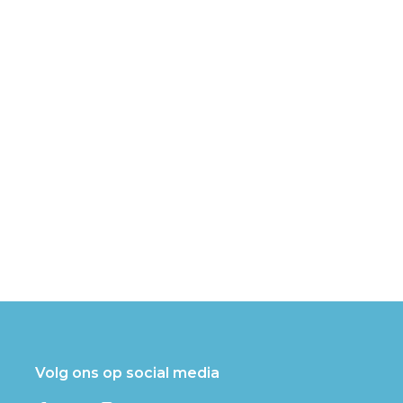
Volg ons op social media