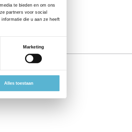
 media te bieden en om ons
ze partners voor social
nformatie die u aan ze heeft
Marketing
Alles toestaan