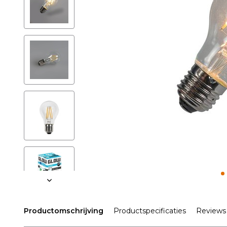
Productomschrijving
Productspecificaties
Reviews