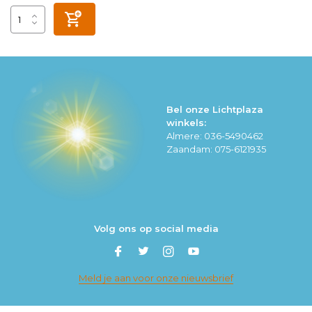
Bel onze Lichtplaza
winkels:
Almere: 036-5490462
Zaandam: 075-6121935
Volg ons op social media
Meld je aan voor onze nieuwsbrief