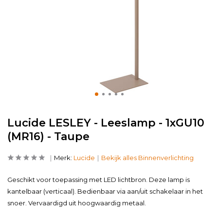
Lucide LESLEY - Leeslamp - 1xGU10
(MR16) - Taupe
Merk:
Lucide
Bekijk alles Binnenverlichting
Geschikt voor toepassing met LED lichtbron. Deze lamp is
kantelbaar (verticaal). Bedienbaar via aan/uit schakelaar in het
snoer. Vervaardigd uit hoogwaardig metaal.