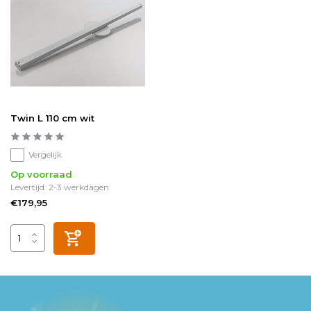
Twin L 110 cm wit
Vergelijk
Op voorraad
Levertijd: 2-3 werkdagen
€179,95