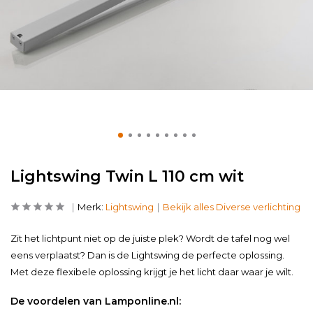
Lightswing Twin L 110 cm wit
Merk:
Lightswing
Bekijk alles Diverse verlichting
Zit het lichtpunt niet op de juiste plek? Wordt de tafel nog wel
eens verplaatst? Dan is de Lightswing de perfecte oplossing.
Met deze flexibele oplossing krijgt je het licht daar waar je wilt.
De voordelen van Lamponline.nl: