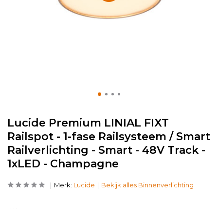
Lucide Premium LINIAL FIXT
Railspot - 1-fase Railsysteem / Smart
Railverlichting - Smart - 48V Track -
1xLED - Champagne
Merk:
Lucide
Bekijk alles Binnenverlichting
. . . .