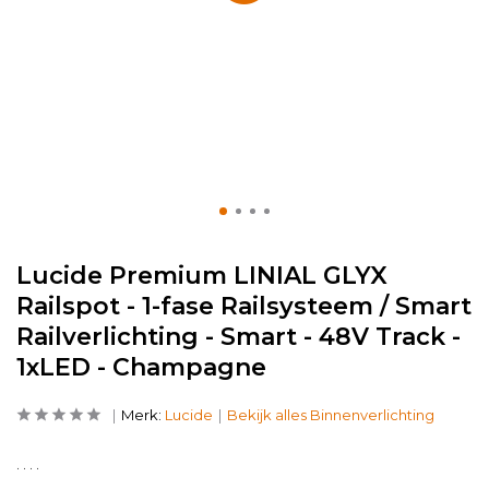
Lucide Premium LINIAL GLYX
Railspot - 1-fase Railsysteem / Smart
Railverlichting - Smart - 48V Track -
1xLED - Champagne
Merk:
Lucide
Bekijk alles Binnenverlichting
. . . .