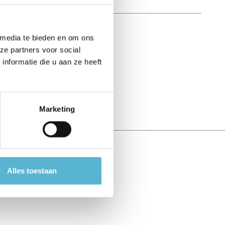
 media te bieden en om ons
ze partners voor social
nformatie die u aan ze heeft
Marketing
Alles toestaan