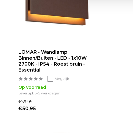
LOMAR - Wandlamp
Binnen/Buiten - LED - 1x10W
2700K - IP54 - Roest bruin -
Essential
Vergelijk
Op voorraad
Levertijd: 3-5 werkdagen
€59,95
€50,95