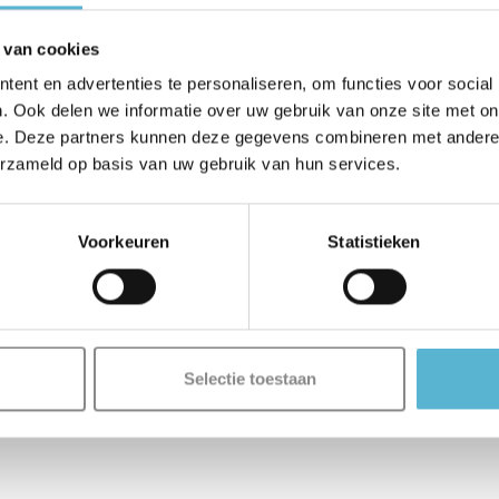
 van cookies
ent en advertenties te personaliseren, om functies voor social
. Ook delen we informatie over uw gebruik van onze site met on
e. Deze partners kunnen deze gegevens combineren met andere i
erzameld op basis van uw gebruik van hun services.
Voorkeuren
Statistieken
Selectie toestaan