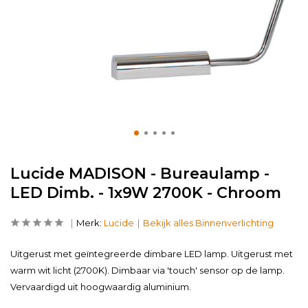
Lucide MADISON - Bureaulamp -
LED Dimb. - 1x9W 2700K - Chroom
Merk:
Lucide
Bekijk alles Binnenverlichting
Uitgerust met geïntegreerde dimbare LED lamp. Uitgerust met
warm wit licht (2700K). Dimbaar via 'touch' sensor op de lamp.
Vervaardigd uit hoogwaardig aluminium.