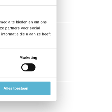
 media te bieden en om ons
ze partners voor social
nformatie die u aan ze heeft
Marketing
Alles toestaan