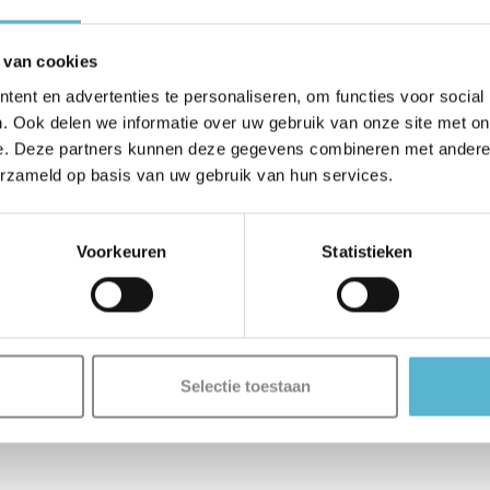
 van cookies
ent en advertenties te personaliseren, om functies voor social
. Ook delen we informatie over uw gebruik van onze site met on
e. Deze partners kunnen deze gegevens combineren met andere i
erzameld op basis van uw gebruik van hun services.
Voorkeuren
Statistieken
Selectie toestaan