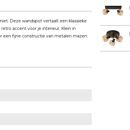
 niet. Deze wandspot vertaalt een klassieke
tro accent voor je interieur. Klein in
oor een fijne constructie van metalen mazen.