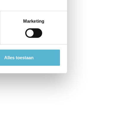
Marketing
Alles toestaan