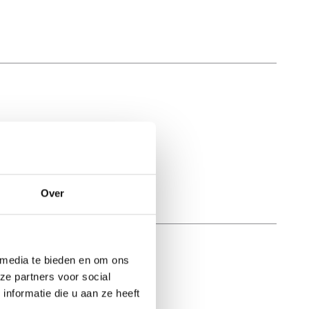
Over
 media te bieden en om ons
ze partners voor social
nformatie die u aan ze heeft