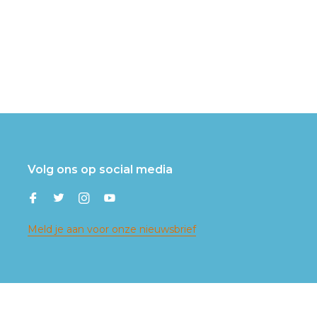
Volg ons op social media
Meld je aan voor onze nieuwsbrief