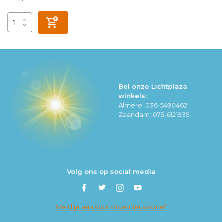
Bel onze Lichtplaza
winkels:
Almere: 036-5490462
Zaandam: 075-6121935
Volg ons op social media
Meld je aan voor onze nieuwsbrief