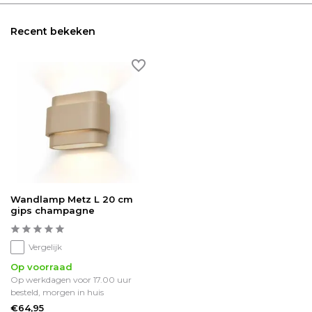
Recent bekeken
Wandlamp Metz L 20 cm
gips champagne
Vergelijk
Op voorraad
Op werkdagen voor 17.00 uur
besteld, morgen in huis
€64,95