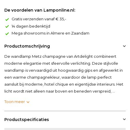
De voordelen van Lamponline.nl:
Gratis verzenden vanaf € 35,-
14 dagen bedenktijd
Mega showrooms in Almere en Zaandam
Productomschrijving
De wandlamp Metz champagne van Artdelight combineert
moderne elegantie met sfeervolle verlichting. Deze stijlvolle
wandlamp is vervaardigd uit hoogwaardig gips en afgewerkt in
een warme champagnekleur, waardoor de lamp perfect
aansluit bij moderne, hotel chique en eigentijdse interieurs. Het
licht wordt niet alleen naar boven en beneden verspreid, ...
Toon meer
Productspecificaties