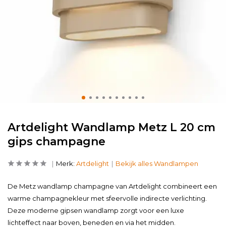
Artdelight Wandlamp Metz L 20 cm
gips champagne
Merk:
Artdelight
Bekijk alles Wandlampen
De Metz wandlamp champagne van Artdelight combineert een
warme champagnekleur met sfeervolle indirecte verlichting.
Deze moderne gipsen wandlamp zorgt voor een luxe
lichteffect naar boven, beneden en via het midden.