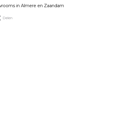
rooms in Almere en Zaandam
Delen