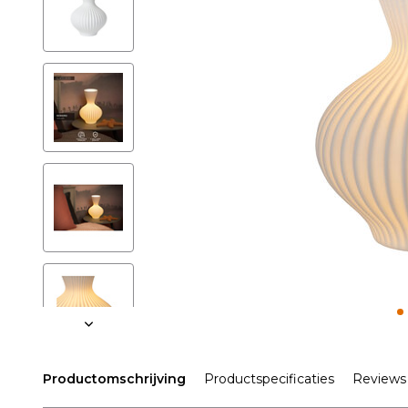
Productomschrijving
Productspecificaties
Reviews