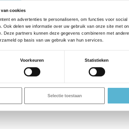
 van cookies
ent en advertenties te personaliseren, om functies voor social
. Ook delen we informatie over uw gebruik van onze site met on
e. Deze partners kunnen deze gegevens combineren met andere i
erzameld op basis van uw gebruik van hun services.
Voorkeuren
Statistieken
Selectie toestaan