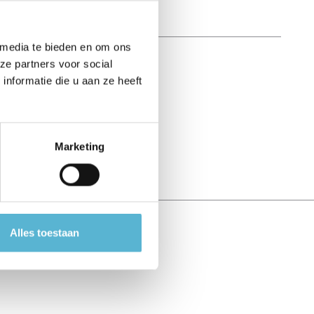
 media te bieden en om ons
ze partners voor social
nformatie die u aan ze heeft
Marketing
Alles toestaan