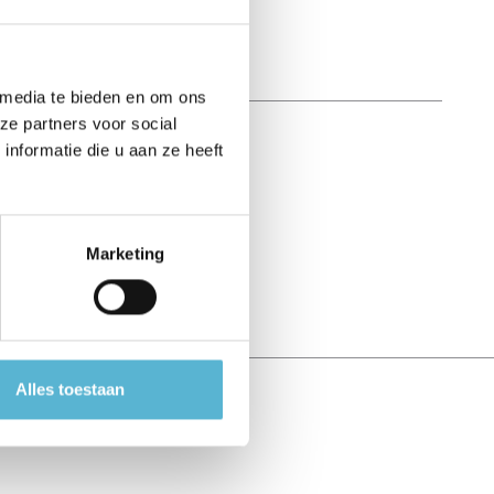
 media te bieden en om ons
ze partners voor social
nformatie die u aan ze heeft
Marketing
Alles toestaan