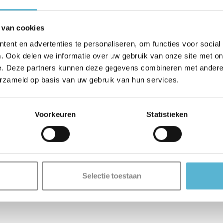
 van cookies
ent en advertenties te personaliseren, om functies voor social
. Ook delen we informatie over uw gebruik van onze site met on
e. Deze partners kunnen deze gegevens combineren met andere i
erzameld op basis van uw gebruik van hun services.
Voorkeuren
Statistieken
Selectie toestaan