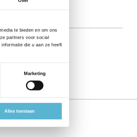
Over
 media te bieden en om ons
ze partners voor social
nformatie die u aan ze heeft
Marketing
Alles toestaan