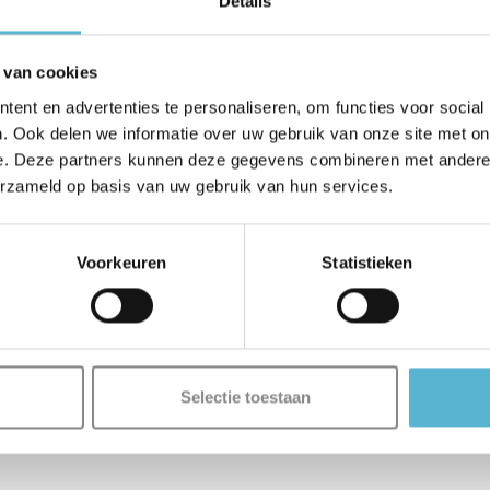
Details
 van cookies
ent en advertenties te personaliseren, om functies voor social
. Ook delen we informatie over uw gebruik van onze site met on
e. Deze partners kunnen deze gegevens combineren met andere i
erzameld op basis van uw gebruik van hun services.
Voorkeuren
Statistieken
Selectie toestaan