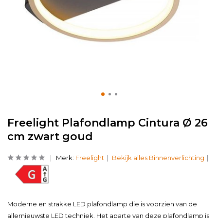
Freelight Plafondlamp Cintura Ø 26
cm zwart goud
Merk:
Freelight
Bekijk alles Binnenverlichting
Moderne en strakke LED plafondlamp die is voorzien van de
allernieuwste LED techniek. Het aparte van deze plafondlamp is