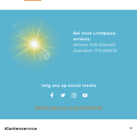
Bel onze Lichtplaza
winkels:
Almere: 036-5490462
Zaandam: 075-6121935
Volg ons op social media
Meld je aan voor onze nieuwsbrief
Klantenservice