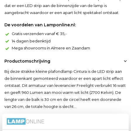
dat er een LED strip aan de binnenzijde van de lamp is
aangebracht waardoor er een apart licht spektakel ontstaat.
De voordelen van Lamponline.nl:
Gratis verzenden vanaf € 35,-
14 dagen bedenktijd
Mega showrooms in Almere en Zaandam
Productomschrijving
Bij deze strakke kleine plafondlamp Cintura is de LED strip aan
de binnenkant gemonteerd waardoor er een apart licht effect
ontstaat. Dit armatuur van leverancier Freelight verbruikt 16 watt
en geeft 960 Lumen aan mooi warm wit licht (2700 Kelvin). De
lengte van de balk is 30 cm en de circel heeft een doorsnede
van 26 cm, de totale hoogte is slecht...
Toon meer