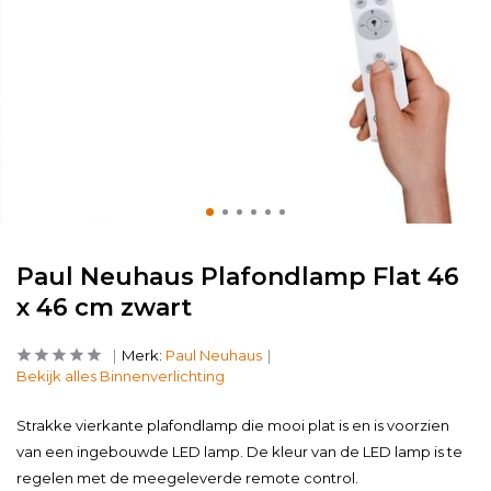
Paul Neuhaus Plafondlamp Flat 46
x 46 cm zwart
Merk:
Paul Neuhaus
Bekijk alles Binnenverlichting
Strakke vierkante plafondlamp die mooi plat is en is voorzien
van een ingebouwde LED lamp. De kleur van de LED lamp is te
regelen met de meegeleverde remote control.