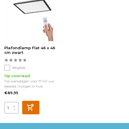
Plafondlamp Flat 46 x 46
cm zwart
Vergelijk
Op voorraad
Op werkdagen voor 17.00 uur
besteld, morgen in huis
€89,95