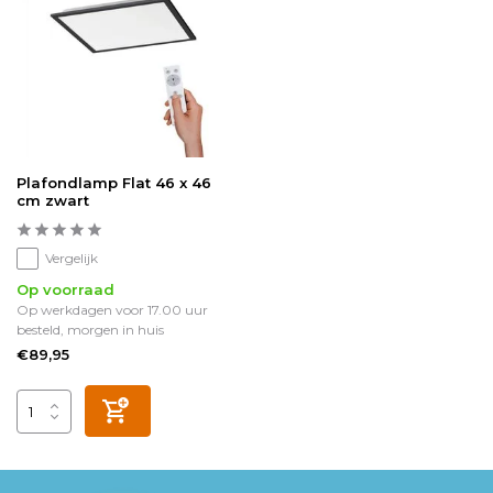
Plafondlamp Flat 46 x 46
cm zwart
Vergelijk
Op voorraad
Op werkdagen voor 17.00 uur
besteld, morgen in huis
€89,95