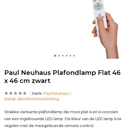
Paul Neuhaus Plafondlamp Flat 46
x 46 cm zwart
Merk:
Paul Neuhaus
Bekijk alles Binnenverlichting
Strakke vierkante plafondlamp die mooi plat is en is voorzien
van een ingebouwde LED lamp. De kleur van de LED lamp is te
regelen met de meegeleverde remote control.