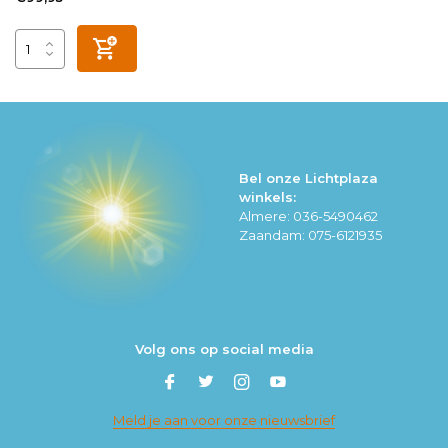
Bel onze Lichtplaza
winkels:
Almere: 036-5490462
Zaandam: 075-6121935
Volg ons op social media
Meld je aan voor onze nieuwsbrief