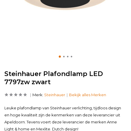
Steinhauer Plafondlamp LED
7797zw zwart
Merk:
Steinhauer
Bekijk alles Merken
Leuke plafondlamp van Steinhauer verlichting, tijdloos design
en hoge kwaliteit zijn de kenmerken van deze leverancier uit
Apeldoorn. Tevens voert deze leverancier de merken Anne
Light & home en Mexlite. Dutch design!