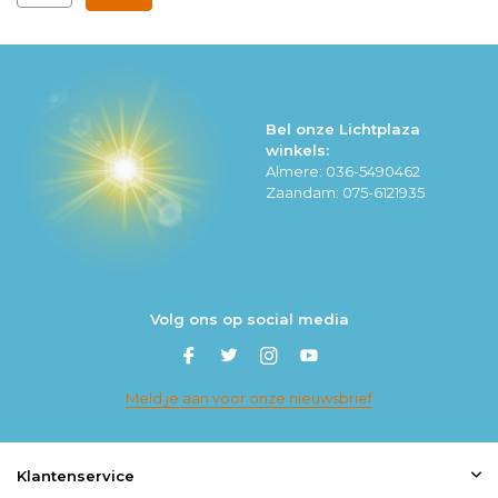
Bel onze Lichtplaza
winkels:
Almere: 036-5490462
Zaandam: 075-6121935
Volg ons op social media
Meld je aan voor onze nieuwsbrief
Klantenservice