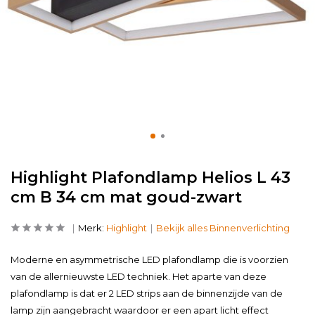
Highlight Plafondlamp Helios L 43
cm B 34 cm mat goud-zwart
Merk:
Highlight
Bekijk alles Binnenverlichting
Moderne en asymmetrische LED plafondlamp die is voorzien
van de allernieuwste LED techniek. Het aparte van deze
plafondlamp is dat er 2 LED strips aan de binnenzijde van de
lamp zijn aangebracht waardoor er een apart licht effect