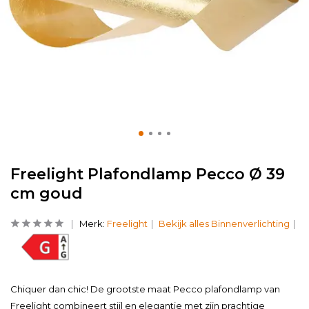
Freelight Plafondlamp Pecco Ø 39
cm goud
Merk:
Freelight
Bekijk alles Binnenverlichting
Chiquer dan chic! De grootste maat Pecco plafondlamp van
Freelight combineert stijl en elegantie met zijn prachtige