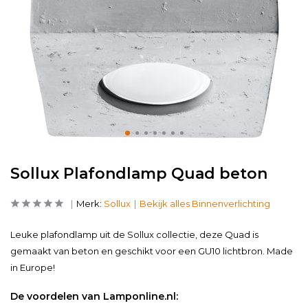
Sollux Plafondlamp Quad beton
Merk:
Sollux
Bekijk alles Binnenverlichting
Leuke plafondlamp uit de Sollux collectie, deze Quad is
gemaakt van beton en geschikt voor een GU10 lichtbron. Made
in Europe!
De voordelen van Lamponline.nl: