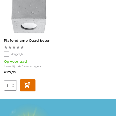
Plafondlamp Quad beton
Vergelijk
Op voorraad
Levertijd: 4-6 werkdagen
€27,95