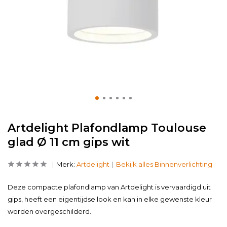
Artdelight Plafondlamp Toulouse
glad Ø 11 cm gips wit
Merk:
Artdelight
Bekijk alles Binnenverlichting
Deze compacte plafondlamp van Artdelight is vervaardigd uit
gips, heeft een eigentijdse look en kan in elke gewenste kleur
worden overgeschilderd.