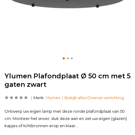
Ylumen Plafondplaat Ø 50 cm met 5
gaten zwart
Merk:
Ylumen
Bekijk alles Diverse verlichting
Ontwerp uw eigen lamp met deze ronde plafondplaat van 50
cm. Monteer het snoer, sluit deze aan en zet uw eigen (glazen)
kapjes of lichtbronnen erop en klaar...