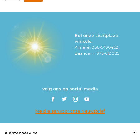
Bel onze Lichtplaza
winkels:
Almere: 036-5490462
Zaandam: 075-6121935
Volg ons op social media
Meld je aan voor onze nieuwsbrief
Klantenservice