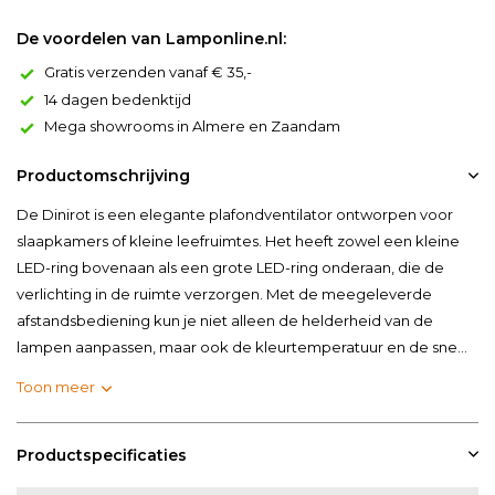
De voordelen van Lamponline.nl:
Gratis verzenden vanaf € 35,-
14 dagen bedenktijd
Mega showrooms in Almere en Zaandam
Productomschrijving
De Dinirot is een elegante plafondventilator ontworpen voor
slaapkamers of kleine leefruimtes. Het heeft zowel een kleine
LED-ring bovenaan als een grote LED-ring onderaan, die de
verlichting in de ruimte verzorgen. Met de meegeleverde
afstandsbediening kun je niet alleen de helderheid van de
lampen aanpassen, maar ook de kleurtemperatuur en de sne...
Toon meer
Productspecificaties