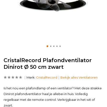
CristalRecord Plafondventilator
Dinirot Ø 50 cm zwart
Merk:
CristalRecord
Bekijk alles Ventilatoren
Is het nou een plafondlamp of een ventilator? Met deze strakke
Dinirot plafondventilator haal je allebei in huis. Volledig
regelbaar met de remote control. Verkrijgbaar in het wit of
zwart.