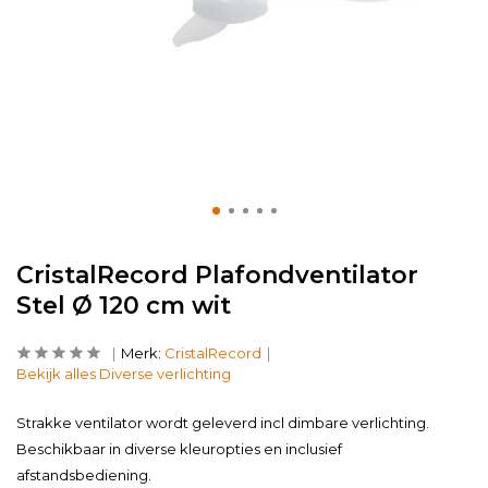
CristalRecord Plafondventilator
Stel Ø 120 cm wit
Merk:
CristalRecord
Bekijk alles Diverse verlichting
Strakke ventilator wordt geleverd incl dimbare verlichting.
Beschikbaar in diverse kleuropties en inclusief
afstandsbediening.