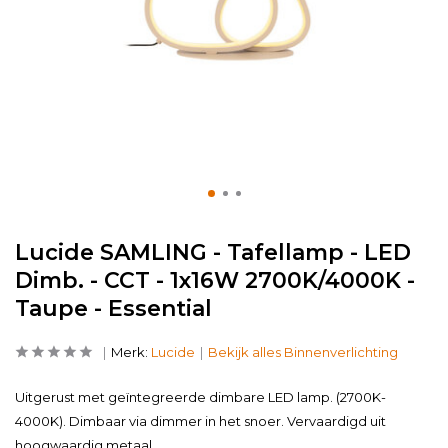
Lucide SAMLING - Tafellamp - LED
Dimb. - CCT - 1x16W 2700K/4000K -
Taupe - Essential
Merk:
Lucide
Bekijk alles Binnenverlichting
Uitgerust met geïntegreerde dimbare LED lamp. (2700K-
4000K). Dimbaar via dimmer in het snoer. Vervaardigd uit
hoogwaardig metaal.