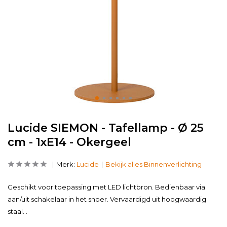
Lucide SIEMON - Tafellamp - Ø 25
cm - 1xE14 - Okergeel
Merk:
Lucide
Bekijk alles Binnenverlichting
Geschikt voor toepassing met LED lichtbron. Bedienbaar via
aan/uit schakelaar in het snoer. Vervaardigd uit hoogwaardig
staal. .