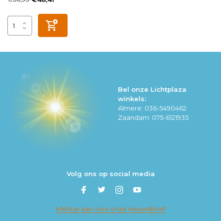
Bel onze Lichtplaza
winkels:
Almere: 036-5490462
Zaandam: 075-6121935
Volg ons op social media
Meld je aan voor onze nieuwsbrief