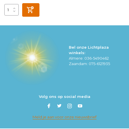
Bel onze Lichtplaza
winkels:
Almere: 036-5490462
Zaandam: 075-6121935
Volg ons op social media
Meld je aan voor onze nieuwsbrief