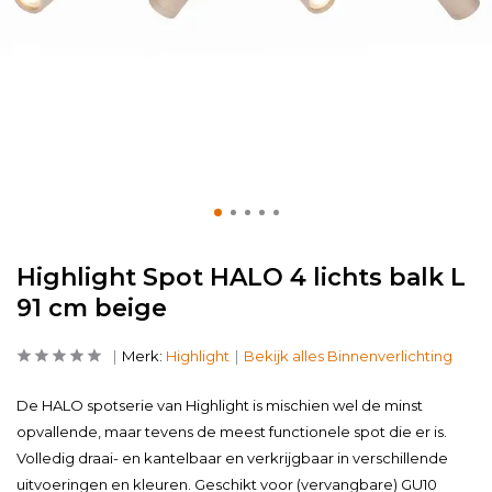
Highlight Spot HALO 4 lichts balk L
91 cm beige
Merk:
Highlight
Bekijk alles Binnenverlichting
De HALO spotserie van Highlight is mischien wel de minst
opvallende, maar tevens de meest functionele spot die er is.
Volledig draai- en kantelbaar en verkrijgbaar in verschillende
uitvoeringen en kleuren. Geschikt voor (vervangbare) GU10