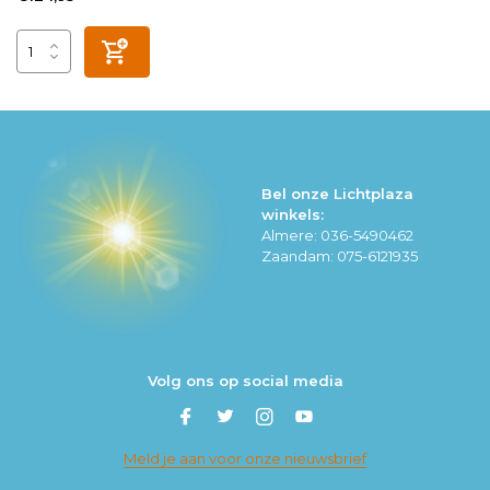
Bel onze Lichtplaza
winkels:
Almere: 036-5490462
Zaandam: 075-6121935
Volg ons op social media
Meld je aan voor onze nieuwsbrief