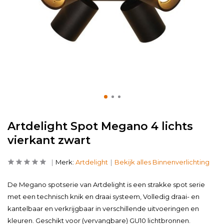
Artdelight Spot Megano 4 lichts
vierkant zwart
Merk:
Artdelight
Bekijk alles Binnenverlichting
De Megano spotserie van Artdelight is een strakke spot serie
met een technisch knik en draai systeem, Volledig draai- en
kantelbaar en verkrijgbaar in verschillende uitvoeringen en
kleuren. Geschikt voor (vervangbare) GU10 lichtbronnen.