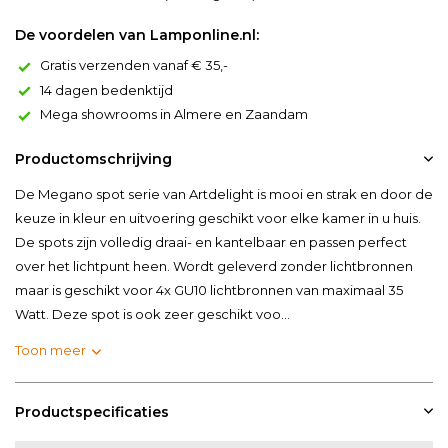
De voordelen van Lamponline.nl:
Gratis verzenden vanaf € 35,-
14 dagen bedenktijd
Mega showrooms in Almere en Zaandam
Productomschrijving
De Megano spot serie van Artdelight is mooi en strak en door de
keuze in kleur en uitvoering geschikt voor elke kamer in u huis.
De spots zijn volledig draai- en kantelbaar en passen perfect
over het lichtpunt heen. Wordt geleverd zonder lichtbronnen
maar is geschikt voor 4x GU10 lichtbronnen van maximaal 35
Watt. Deze spot is ook zeer geschikt voo...
Toon meer
Productspecificaties